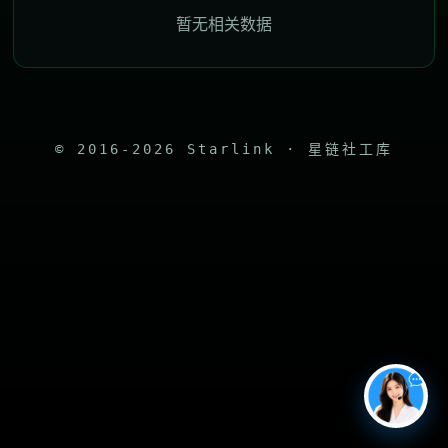
暂无相关数据
© 2016-2026 Starlink · 星链社工库